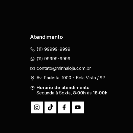
Atendimento
(11) 99999-9999
(11) 99999-9999
contato@minhaloja.com.br
Av. Paulista, 1000 - Bela Vista / SP
Horário de atendimento
Segunda à Sexta,
8:00h
às
18:00h